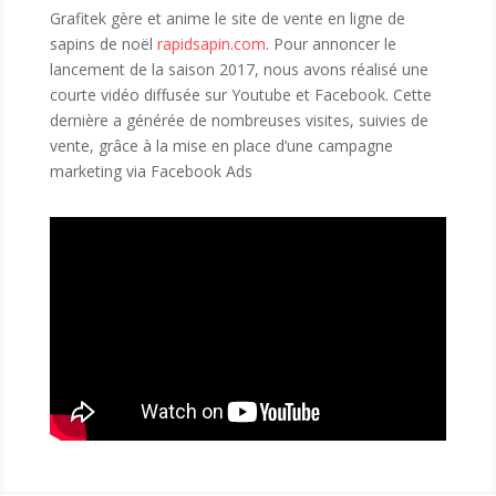
Grafitek gère et anime le site de vente en ligne de
sapins de noël
rapidsapin.com
. Pour annoncer le
lancement de la saison 2017, nous avons réalisé une
courte vidéo diffusée sur Youtube et Facebook. Cette
dernière a générée de nombreuses visites, suivies de
vente, grâce à la mise en place d’une campagne
marketing via Facebook Ads