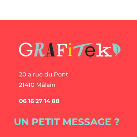
20 a rue du Pont
21410 Mâlain
06 16 27 14 88
UN PETIT MESSAGE ?