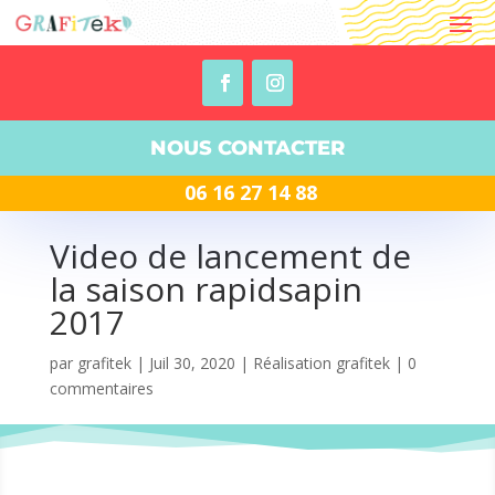
NOUS CONTACTER
06 16 27 14 88
Video de lancement de
la saison rapidsapin
2017
par
grafitek
|
Juil 30, 2020
|
Réalisation grafitek
|
0
commentaires