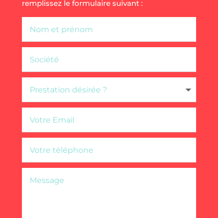
remplissez le formulaire suivant :