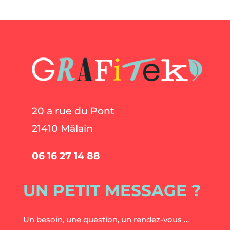
20 a rue du Pont
21410 Mâlain
06 16 27 14 88
UN PETIT MESSAGE ?
Un besoin, une question, un rendez-vous …