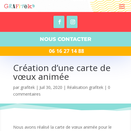
NOUS CONTACTER
06 16 27 14 88
Création d’une carte de
vœux animée
par
grafitek
|
Juil 30, 2020
|
Réalisation grafitek
|
0
commentaires
Nous avons réalisé la carte de vœux animée pour le