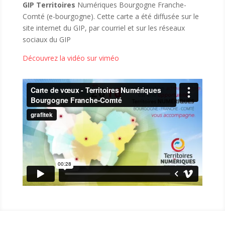
GIP Territoires
Numériques Bourgogne Franche-
Comté (e-bourgogne). Cette carte a été diffusée sur le
site internet du GIP, par courriel et sur les réseaux
sociaux du GIP
Découvrez la vidéo sur viméo