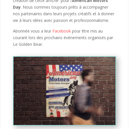
création de cette affiche pour l’
American Motors
Day
. Nous sommes toujours prêts à accompagner
nos partenaires dans leurs projets créatifs et à donner
vie à leurs idées avec passion et professionnalisme.
Abonnée vous a leur
Facebook
pour être mis au
courant lors des prochains événements organisés par
Le Golden Bear.