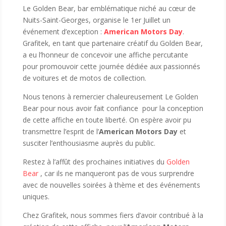
Le Golden Bear, bar emblématique niché au cœur de
Nuits-Saint-Georges, organise le 1er Juillet un
événement d’exception :
American Motors Day
.
Grafitek, en tant que partenaire créatif du Golden Bear,
a eu l’honneur de concevoir une affiche percutante
pour promouvoir cette journée dédiée aux passionnés
de voitures et de motos de collection.
Nous tenons à remercier chaleureusement Le Golden
Bear pour nous avoir fait confiance pour la conception
de cette affiche en toute liberté. On espère avoir pu
transmettre l’esprit de l’
American Motors Day
et
susciter l’enthousiasme auprès du public.
Restez à l’affût des prochaines initiatives du
Golden
Bear
, car ils ne manqueront pas de vous surprendre
avec de nouvelles soirées à thème et des événements
uniques.
Chez Grafitek, nous sommes fiers d’avoir contribué à la