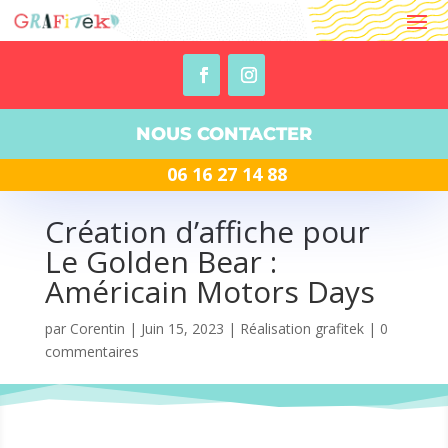
NOUS CONTACTER
06 16 27 14 88
Création d’affiche pour
Le Golden Bear :
Américain Motors Days
par
Corentin
|
Juin 15, 2023
|
Réalisation grafitek
|
0
commentaires