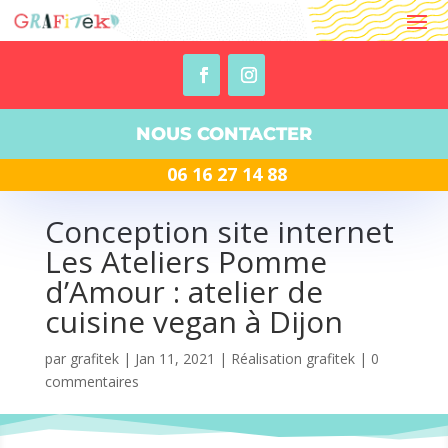
NOUS CONTACTER
06 16 27 14 88
Conception site internet
Les Ateliers Pomme
d’Amour : atelier de
cuisine vegan à Dijon
par
grafitek
|
Jan 11, 2021
|
Réalisation grafitek
|
0
commentaires