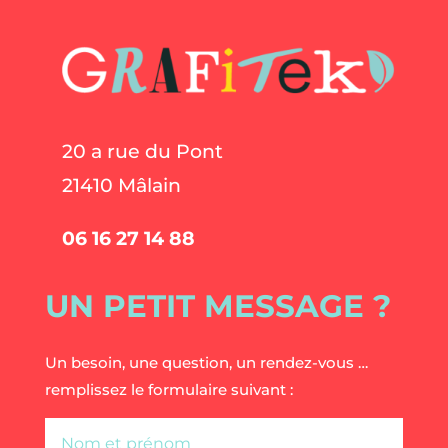
20 a rue du Pont
21410 Mâlain
06 16 27 14 88
UN PETIT MESSAGE ?
Un besoin, une question, un rendez-vous …
remplissez le formulaire suivant :