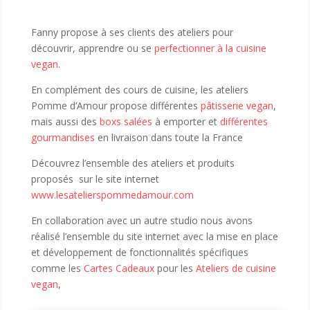
Fanny propose à ses clients des ateliers pour
découvrir, apprendre ou se
perfectionner à la cuisine
vegan
.
En complément des cours de cuisine, les ateliers
Pomme d’Amour propose différentes
pâtisserie vegan
,
mais aussi des
boxs salées
à emporter et
différentes
gourmandises
en livraison dans toute la France
Découvrez l’ensemble des ateliers et produits
proposés sur le site internet
www.lesatelierspommedamour.com
En collaboration avec un autre studio nous avons
réalisé l’ensemble du site internet avec la mise en place
et développement de fonctionnalités spécifiques
comme les
Cartes Cadeaux
pour les
Ateliers de cuisine
vegan
,